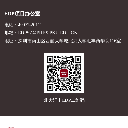
EDP项目办公室
电话：40077-20111
邮箱：EDPSZ@PHBS.PKU.EDU.CN
地址：深圳市南山区西丽大学城北京大学汇丰商学院116室
北大汇丰EDP二维码