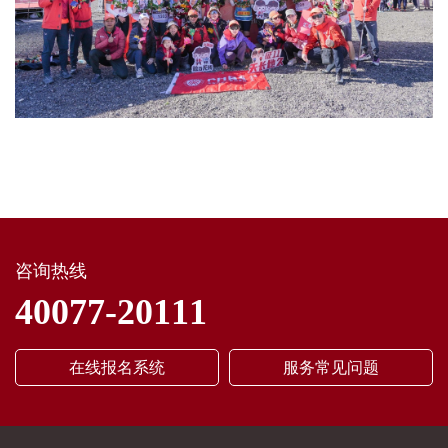
咨询热线
40077-20111
在线报名系统
服务常见问题