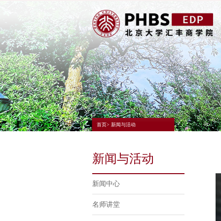
首页> 新闻与活动
新闻与活动
新闻中心
名师讲堂