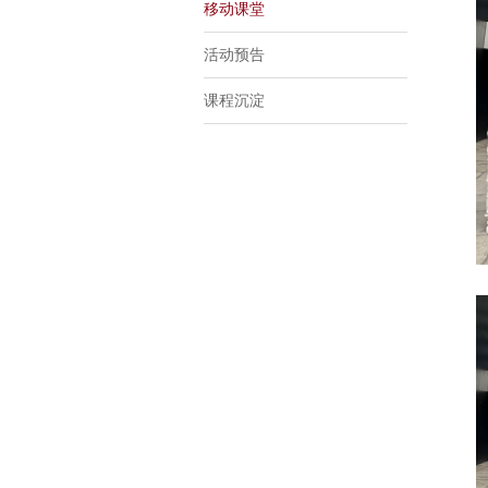
移动课堂
活动预告
课程沉淀