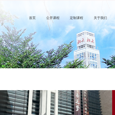
首页
公开课程
定制课程
关于我们