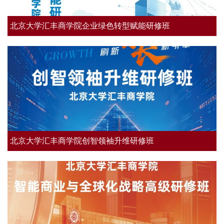
北京大学汇丰商学院企业绿色转型赋能研修班
北京大学汇丰商学院创智领袖升维研修班