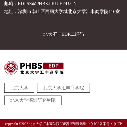
邮箱：EDPSZ@PHBS.PKU.EDU.CN
地址：深圳市南山区西丽大学城北京大学汇丰商学院116室
北大汇丰EDP二维码
北京大学
北京大学汇丰商学院
北京大学深圳研究生院
copyright ©2022 北京大学汇丰商学院EDP高层管理培训中心 ICP备案号：京ICP