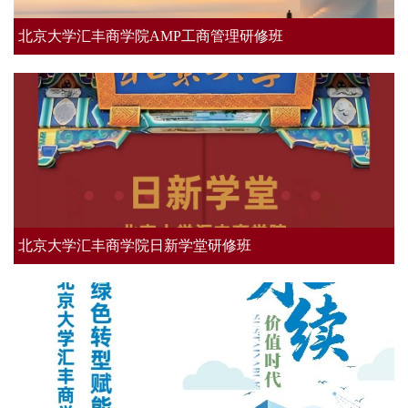
北京大学汇丰商学院AMP工商管理研修班
北京大学汇丰商学院日新学堂研修班