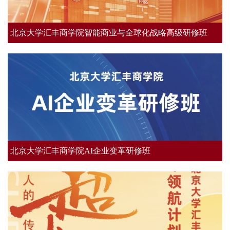
北京大学汇丰商学院智能商业与全球化战略高级研修班​
北京大学汇丰商学院AI企业变革研修班