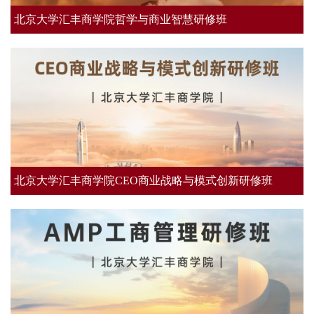
北京大学汇丰商学院哲学与商业智慧研修班
北京大学汇丰商学院CEO商业战略与模式创新研修班