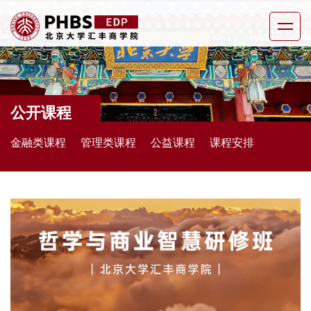
公开课程
金融类课程
管理类课程
公益课程
课程安排