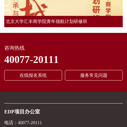
北京大学汇丰商学院青年领航计划研修班
咨询热线
40077-20111
在线报名系统
服务常见问题
EDP项目办公室
电话：40077-20111