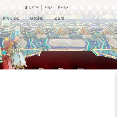
北大汇丰
MBA
EMBA
新闻与活动
校友家园
公告栏