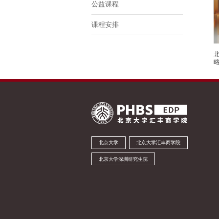
公益课程
课程安排
北京大学
北京大学汇丰商学院
北京大学深圳研究生院