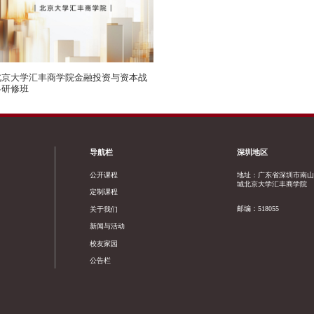
北京大学汇丰商学院金融投资与资本战
略研修班
导航栏
深圳地区
公开课程
地址：广东省深圳市南
城北京大学汇丰商学院
定制课程
邮编：518055
关于我们
新闻与活动
校友家园
公告栏