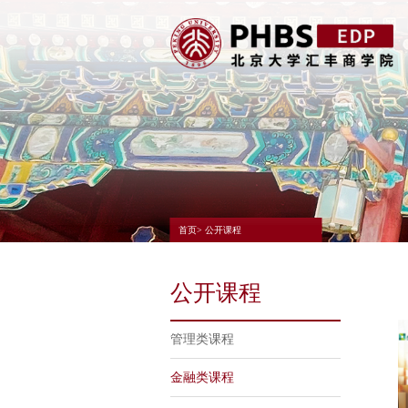
首页> 公开课程
公开课程
管理类课程
金融类课程