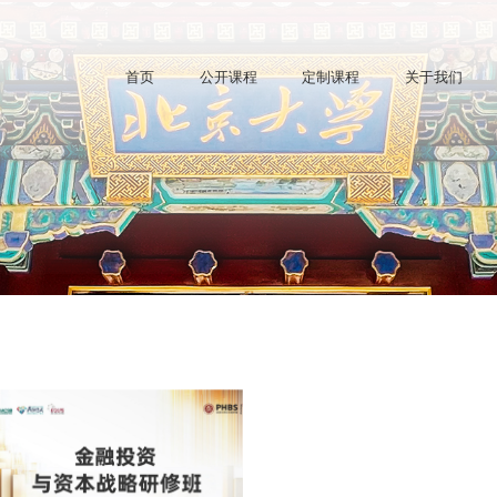
首页
公开课程
定制课程
关于我们