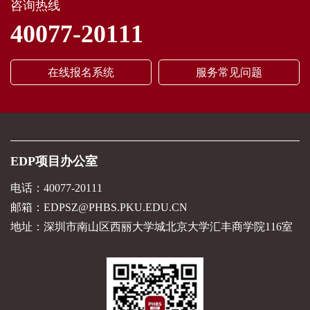
咨询热线
40077-20111
在线报名系统
服务常见问题
EDP项目办公室
电话：40077-20111
邮箱：EDPSZ@PHBS.PKU.EDU.CN
地址：深圳市南山区西丽大学城北京大学汇丰商学院116室