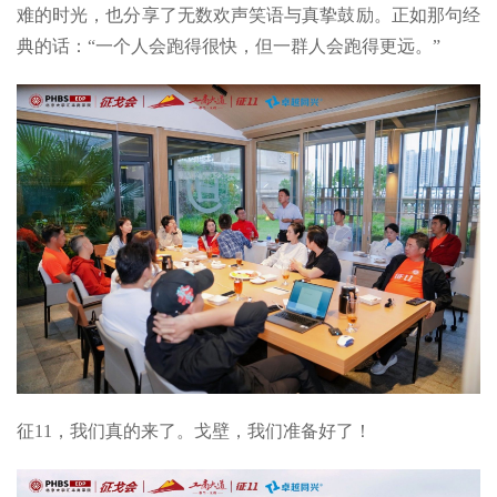
难的时光，也分享了无数欢声笑语与真挚鼓励。正如那句经
典的话：“一个人会跑得很快，但一群人会跑得更远。”
征11，我们真的来了。戈壁，我们准备好了！