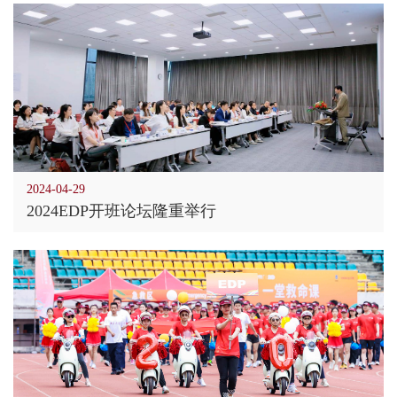
2024-04-29
2024EDP开班论坛隆重举行