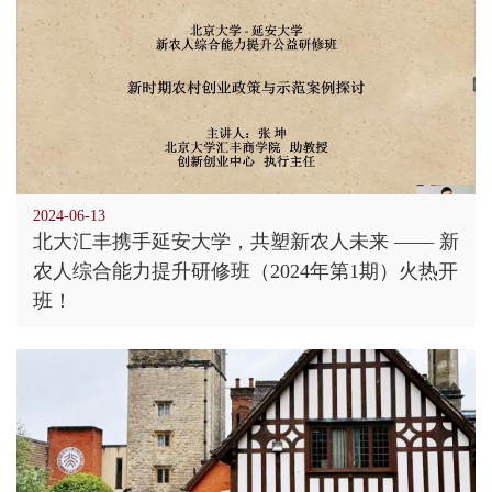
2024-06-13
北大汇丰携手延安大学，共塑新农人未来 —— 新
农人综合能力提升研修班（2024年第1期）火热开
班！