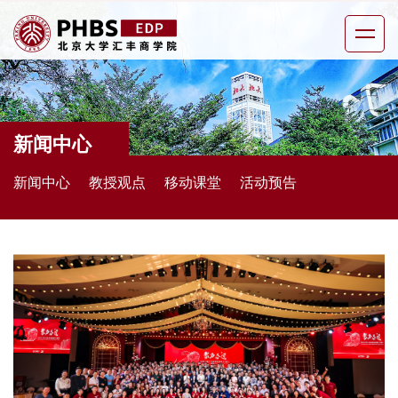
新闻中心
新闻中心
教授观点
移动课堂
活动预告