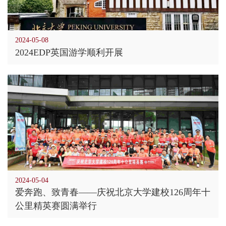
2024-05-08
2024EDP英国游学顺利开展
2024-05-04
爱奔跑、致青春——庆祝北京大学建校126周年十
公里精英赛圆满举行